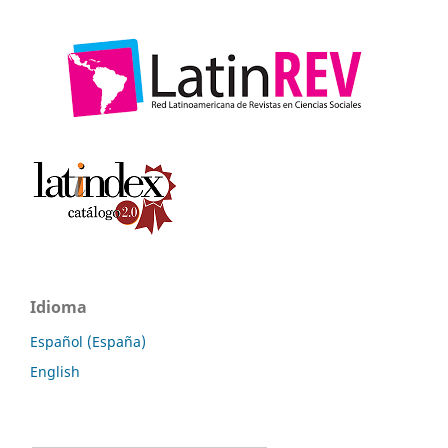
Idioma
Español (España)
English