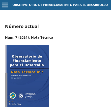
OBSERVATORIO DE FINANCIAMIENTO PARA EL DESARROLLO
Número actual
Núm. 7 (2024): Nota Técnica