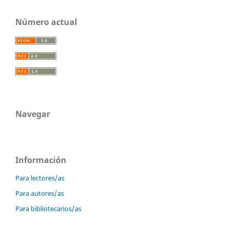
Número actual
Navegar
Información
Para lectores/as
Para autores/as
Para bibliotecarios/as