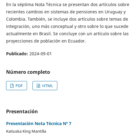
En la séptima Nota Técnica se presentan dos artículos sobre
recientes cambios en sistemas de pensiones en Uruguay y
Colombia. También, se incluye dos artículos sobre temas de
integración, uno más conceptual y otro sobre lo que sucede
actualmente en Brasil. Se concluye con un artículo sobre las
proyecciones de población en Ecuador.
Publicado:
2024-09-01
Número completo
PDF
HTML
Presentación
Presentación Nota Técnica Nº 7
Katiuska King Mantilla