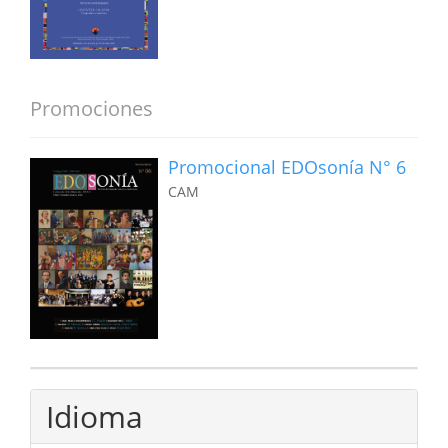
Promociones
Promocional EDOsonía N° 6
CAM
Idioma