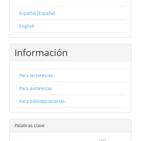
Español (España)
English
Información
Para lectores/as
Para autores/as
Para bibliotecarios/as
Palabras clave