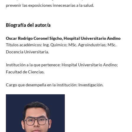
prevenir las exposiciones innecesarias a la salud.
Biografía del autor/a
Oscar Rodrigo Coronel Sigcho,
Hospital Universitario Andino
Títulos académicos: Ing. Químico; MSc. Agroindustrias; MSc.
Docencia Universitaria.
Institución a la que pertenece: Hospital Universitario Andino;
Facultad de Ciencias.
Cargo que desempeña en la institución: Investigación.