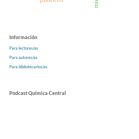
Información
Para lectores/as
Para autores/as
Para bibliotecarios/as
Podcast Química Central