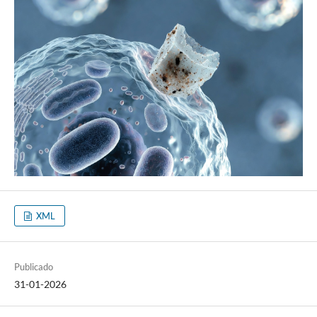
XML
Publicado
31-01-2026