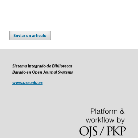
Enviar un artículo
Sistema Integrado de Bibliotecas
Basado en Open Journal Systems
www.uce.edu.ec