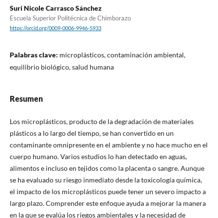
Suri Nicole Carrasco Sánchez
Escuela Superior Politécnica de Chimborazo
https://orcid.org/0009-0006-9946-5933
Palabras clave:
microplásticos, contaminación ambiental,
equilibrio biológico, salud humana
Resumen
Los microplásticos, producto de la degradación de materiales
plásticos a lo largo del tiempo, se han convertido en un
contaminante omnipresente en el ambiente y no hace mucho en el
cuerpo humano. Varios estudios lo han detectado en aguas,
alimentos e incluso en tejidos como la placenta o sangre. Aunque
se ha evaluado su riesgo inmediato desde la toxicología química,
el impacto de los microplásticos puede tener un severo impacto a
largo plazo. Comprender este enfoque ayuda a mejorar la manera
en la que se evalúa los riegos ambientales y la necesidad de