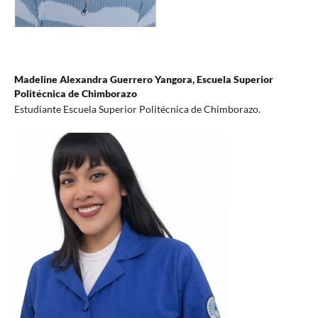
Madeline Alexandra Guerrero Yangora,
Escuela Superior
Politécnica de Chimborazo
Estudiante Escuela Superior Politécnica de Chimborazo.