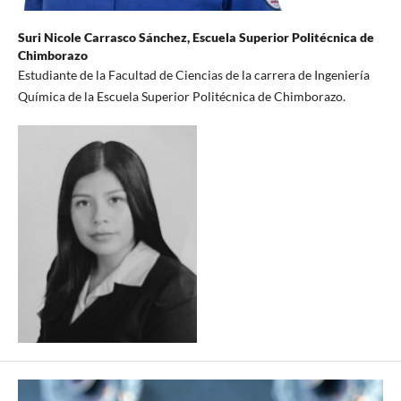
Suri Nicole Carrasco Sánchez,
Escuela Superior Politécnica de
Chimborazo
Estudiante de la Facultad de Ciencias de la carrera de Ingeniería
Química de la Escuela Superior Politécnica de Chimborazo.