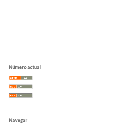
Número actual
Navegar