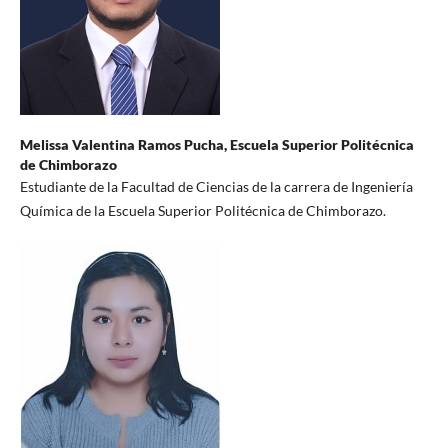
Melissa Valentina Ramos Pucha,
Escuela Superior Politécnica
de Chimborazo
Estudiante de la Facultad de Ciencias de la carrera de Ingeniería
Química de la Escuela Superior Politécnica de Chimborazo.