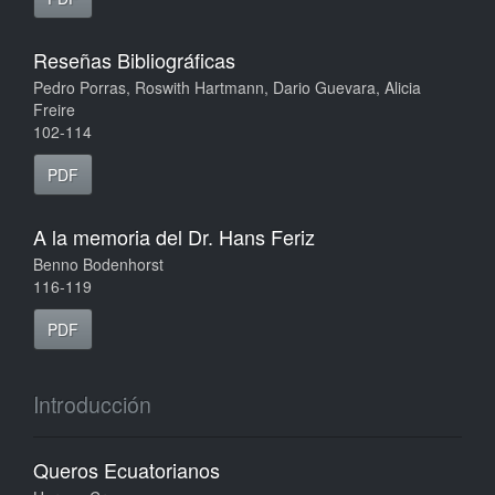
Reseñas Bibliográficas
Pedro Porras, Roswith Hartmann, Dario Guevara, Alicia
Freire
102-114
PDF
A la memoria del Dr. Hans Feriz
Benno Bodenhorst
116-119
PDF
Introducción
Queros Ecuatorianos