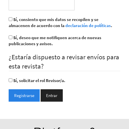
Sí, consiento que mis datos se recopilen y se
almacenen de acuerdo con la
declaración de políticas
.
Sí, deseo que me notifiquen acerca de nuevas
publicaciones y avisos.
¿Estaría dispuesto a revisar envíos para
esta revista?
Sí, solicitar el rol Revisor/a.
Registrarse
Entrar