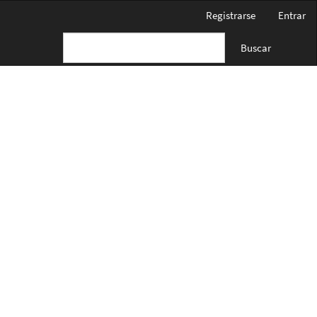
Registrarse
Entrar
Buscar