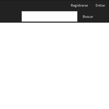
Registrarse
Entrar
Buscar