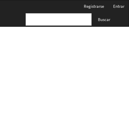
Registrarse
Entrar
Buscar