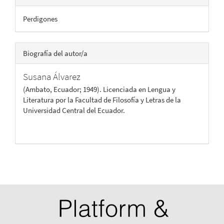
Perdigones
Biografía del autor/a
Susana Álvarez
(Ambato, Ecuador; 1949). Licenciada en Lengua y
Literatura por la Facultad de Filosofía y Letras de la
Universidad Central del Ecuador.