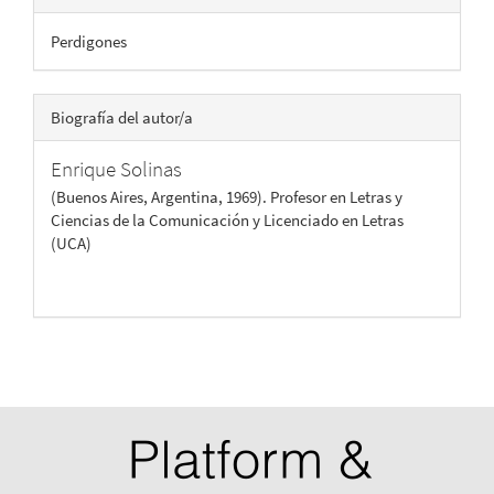
Perdigones
Biografía del autor/a
Enrique Solinas
(Buenos Aires, Argentina, 1969). Profesor en Letras y
Ciencias de la Comunicación y Licenciado en Letras
(UCA)