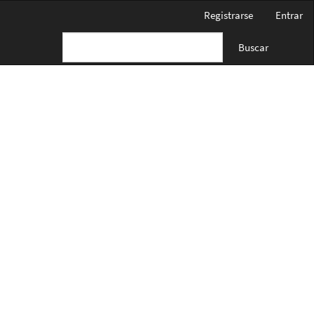
Registrarse
Entrar
Buscar