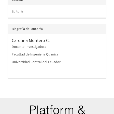
Editorial
Biografía del autor/a
Carolina Montero C.
Docente-Investigadora
Facultad de Ingeniería Química
Universidad Central del Ecuador