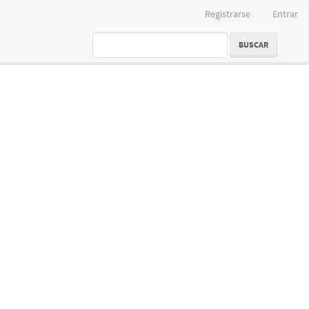
Registrarse
Entrar
BUSCAR