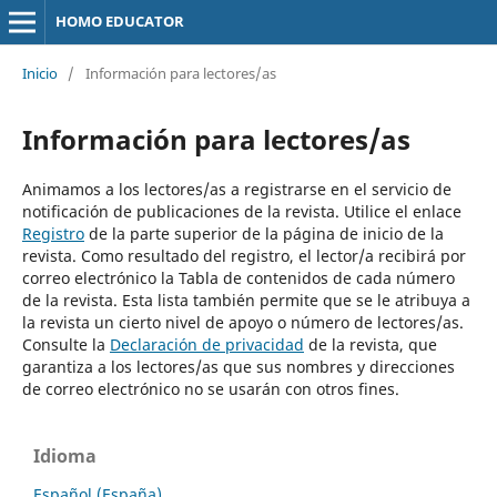
HOMO EDUCATOR
Inicio
/
Información para lectores/as
Información para lectores/as
Animamos a los lectores/as a registrarse en el servicio de
notificación de publicaciones de la revista. Utilice el enlace
Registro
de la parte superior de la página de inicio de la
revista. Como resultado del registro, el lector/a recibirá por
correo electrónico la Tabla de contenidos de cada número
de la revista. Esta lista también permite que se le atribuya a
la revista un cierto nivel de apoyo o número de lectores/as.
Consulte la
Declaración de privacidad
de la revista, que
garantiza a los lectores/as que sus nombres y direcciones
de correo electrónico no se usarán con otros fines.
Idioma
Español (España)