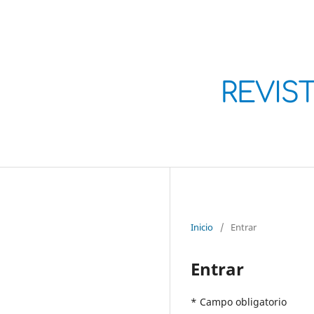
Inicio
/
Entrar
Entrar
* Campo obligatorio