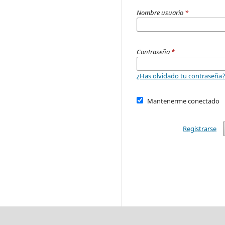
Nombre usuario
*
Contraseña
*
¿Has olvidado tu contraseña
Mantenerme conectado
Registrarse