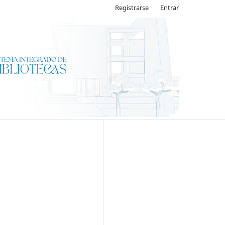
Registrarse
Entrar