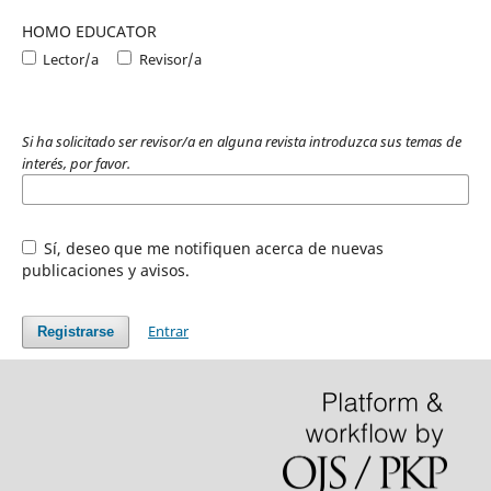
HOMO EDUCATOR
Lector/a
Revisor/a
Si ha solicitado ser revisor/a en alguna revista introduzca sus temas de
interés, por favor.
Sí, deseo que me notifiquen acerca de nuevas
publicaciones y avisos.
Entrar
Registrarse