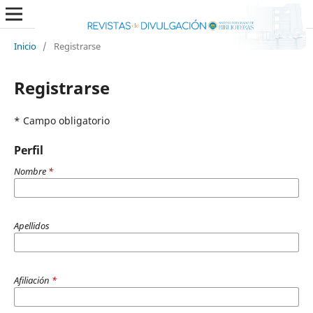
Inicio
/
Registrarse
Registrarse
* Campo obligatorio
Perfil
Nombre
*
Apellidos
Afiliación
*