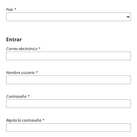
País
*
Entrar
Correo electrónico
*
Nombre usuario
*
Contraseña
*
Repita la contraseña
*